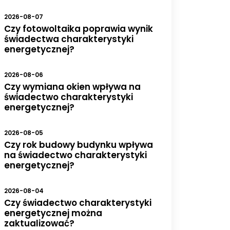
2026-08-07
Czy fotowoltaika poprawia wynik
świadectwa charakterystyki
energetycznej?
2026-08-06
Czy wymiana okien wpływa na
świadectwo charakterystyki
energetycznej?
2026-08-05
Czy rok budowy budynku wpływa
na świadectwo charakterystyki
energetycznej?
2026-08-04
Czy świadectwo charakterystyki
energetycznej można
zaktualizować?