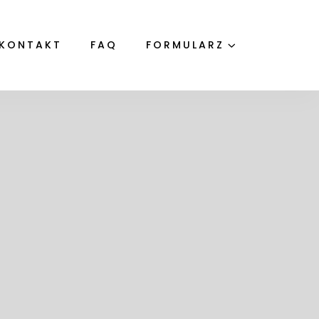
KONTAKT
FAQ
FORMULARZ