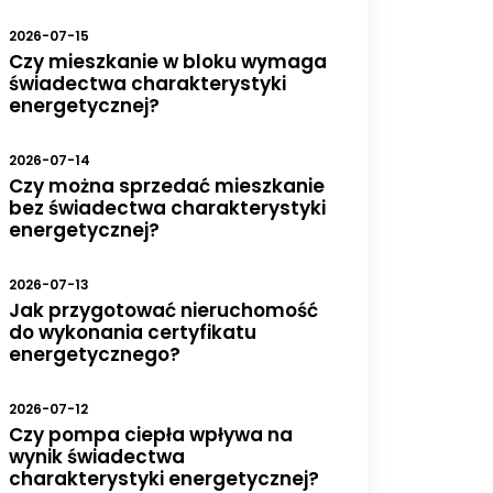
2026-07-15
Czy mieszkanie w bloku wymaga
świadectwa charakterystyki
energetycznej?
2026-07-14
Czy można sprzedać mieszkanie
bez świadectwa charakterystyki
energetycznej?
2026-07-13
Jak przygotować nieruchomość
do wykonania certyfikatu
energetycznego?
2026-07-12
Czy pompa ciepła wpływa na
wynik świadectwa
charakterystyki energetycznej?