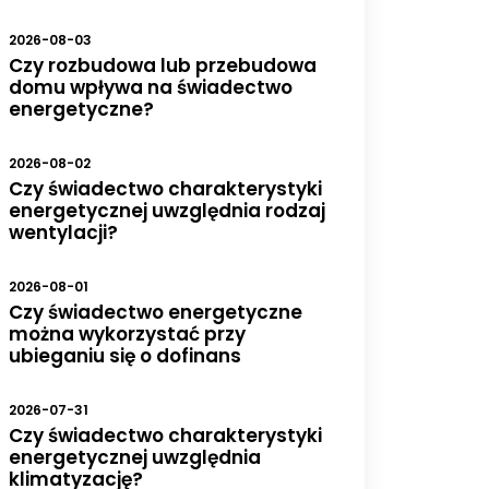
2026-08-03
Czy rozbudowa lub przebudowa
domu wpływa na świadectwo
energetyczne?
2026-08-02
Czy świadectwo charakterystyki
energetycznej uwzględnia rodzaj
wentylacji?
2026-08-01
Czy świadectwo energetyczne
można wykorzystać przy
ubieganiu się o dofinans
2026-07-31
Czy świadectwo charakterystyki
energetycznej uwzględnia
klimatyzację?