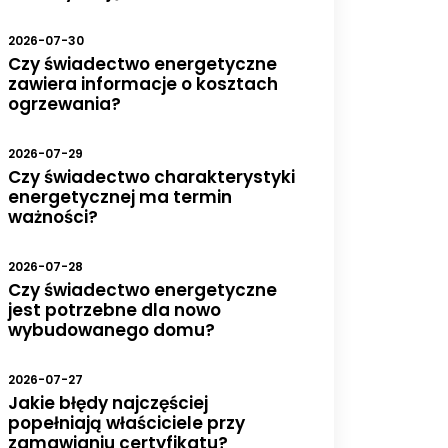
2026-07-30
Czy świadectwo energetyczne
zawiera informacje o kosztach
ogrzewania?
2026-07-29
Czy świadectwo charakterystyki
energetycznej ma termin
ważności?
2026-07-28
Czy świadectwo energetyczne
jest potrzebne dla nowo
wybudowanego domu?
2026-07-27
Jakie błędy najczęściej
popełniają właściciele przy
zamawianiu certyfikatu?