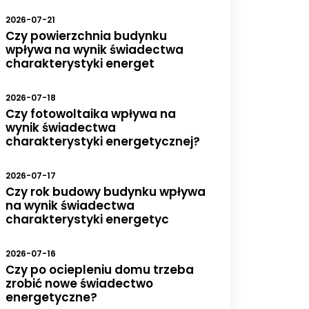
2026-07-21
Czy powierzchnia budynku
wpływa na wynik świadectwa
charakterystyki energet
2026-07-18
Czy fotowoltaika wpływa na
wynik świadectwa
charakterystyki energetycznej?
2026-07-17
Czy rok budowy budynku wpływa
na wynik świadectwa
charakterystyki energetyc
2026-07-16
Czy po ociepleniu domu trzeba
zrobić nowe świadectwo
energetyczne?