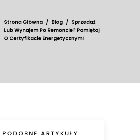
Strona Główna
/
Blog
/
Sprzedaż
Lub Wynajem Po Remoncie? Pamiętaj
O Certyfikacie Energetycznym!
PODOBNE ARTYKUŁY