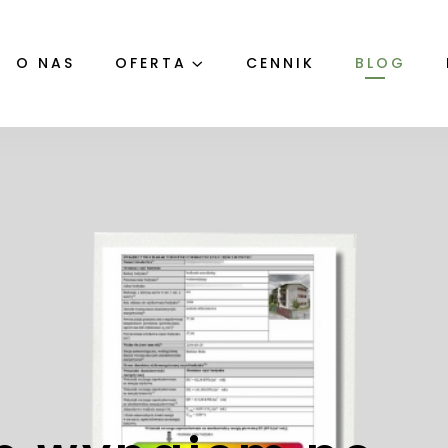
O NAS
OFERTA
CENNIK
BLOG