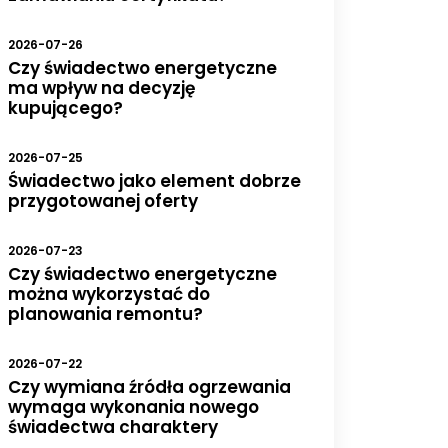
2026-07-26
Czy świadectwo energetyczne
ma wpływ na decyzję
kupującego?
2026-07-25
Świadectwo jako element dobrze
przygotowanej oferty
2026-07-23
Czy świadectwo energetyczne
można wykorzystać do
planowania remontu?
2026-07-22
Czy wymiana źródła ogrzewania
wymaga wykonania nowego
świadectwa charaktery