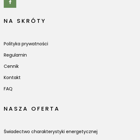
NA SKRÓTY
Polityka prywatności
Regulamin
Cennik
Kontakt
FAQ
NASZA OFERTA
Świadectwo charakterystyki energetycznej