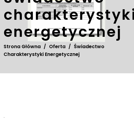
charakterystyk
energetycznej
Strona Główna
/
Oferta
/
Świadectwo
Charakterystyki Energetycznej
.