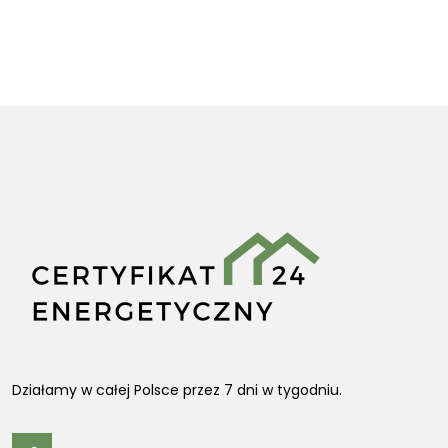
Działamy w całej Polsce przez 7 dni w tygodniu.