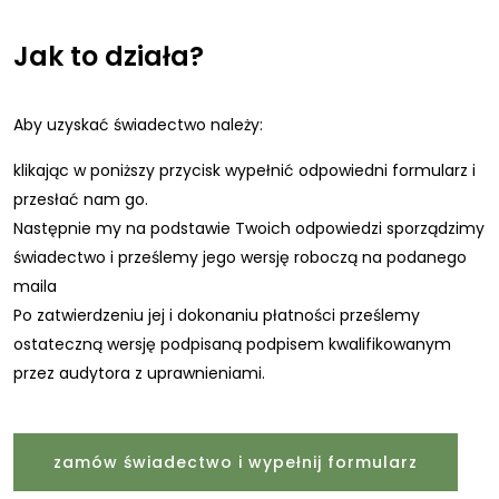
Jak to działa?
Aby uzyskać świadectwo należy:
klikając w poniższy przycisk wypełnić odpowiedni formularz i
przesłać nam go.
Następnie my na podstawie Twoich odpowiedzi sporządzimy
świadectwo i prześlemy jego wersję roboczą na podanego
maila
Po zatwierdzeniu jej i dokonaniu płatności prześlemy
ostateczną wersję podpisaną podpisem kwalifikowanym
przez audytora z uprawnieniami.
zamów świadectwo i wypełnij formularz