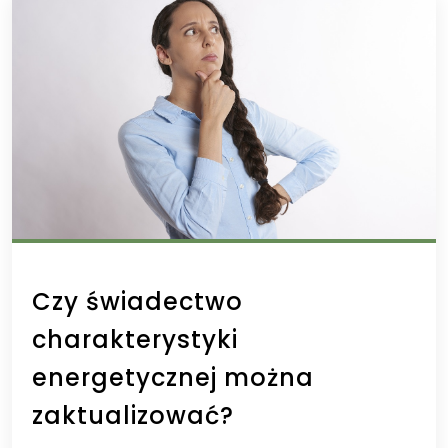
Czy świadectwo
charakterystyki
energetycznej można
zaktualizować?