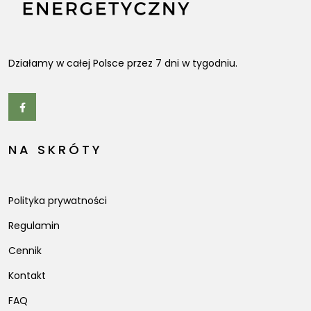
Działamy w całej Polsce przez 7 dni w tygodniu.
NA SKRÓTY
Polityka prywatności
Regulamin
Cennik
Kontakt
FAQ