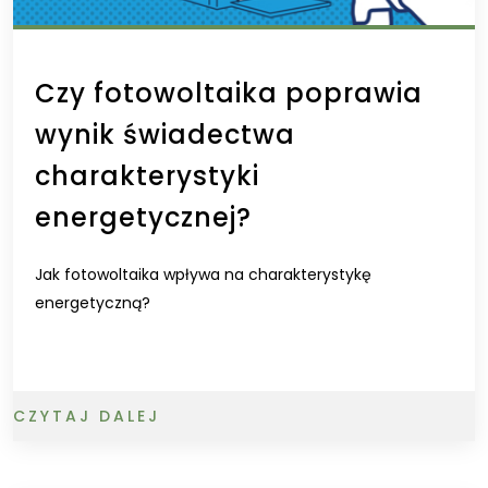
Czy fotowoltaika poprawia
wynik świadectwa
charakterystyki
energetycznej?
Jak fotowoltaika wpływa na charakterystykę
energetyczną?
CZYTAJ DALEJ