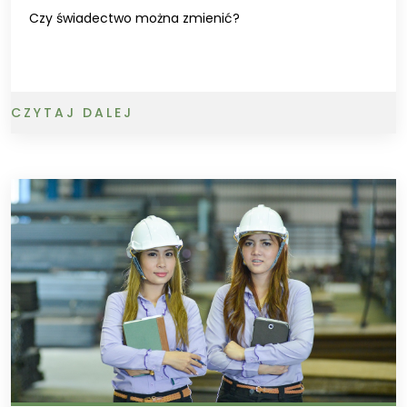
Czy świadectwo można zmienić?
CZYTAJ DALEJ