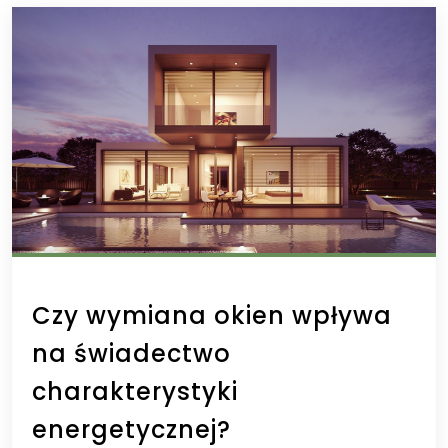
Czy wymiana okien wpływa
na świadectwo
charakterystyki
energetycznej?