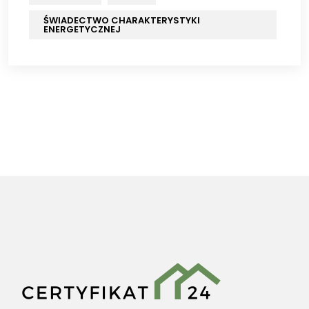
ŚWIADECTWO CHARAKTERYSTYKI
ENERGETYCZNEJ