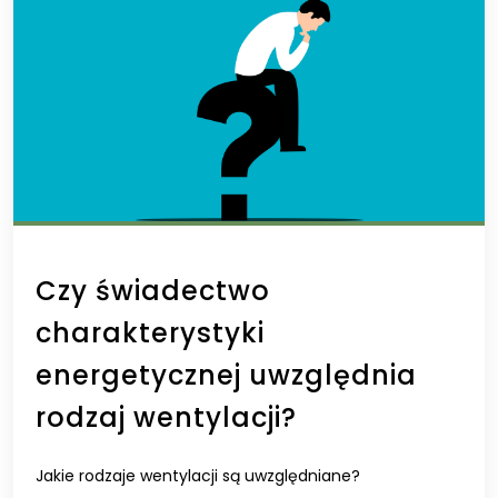
Czy świadectwo
charakterystyki
energetycznej uwzględnia
rodzaj wentylacji?
Jakie rodzaje wentylacji są uwzględniane?