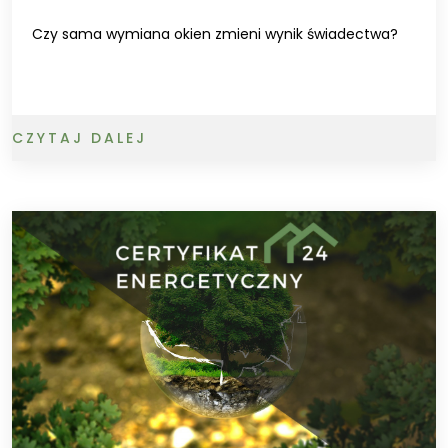
Czy sama wymiana okien zmieni wynik świadectwa?
CZYTAJ DALEJ