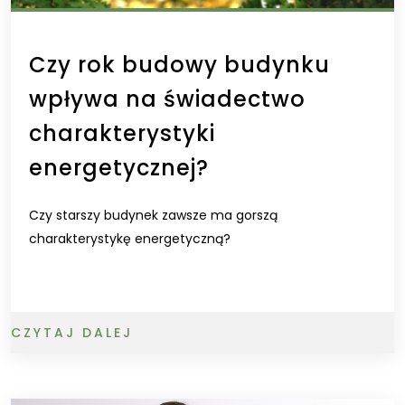
Czy rok budowy budynku
wpływa na świadectwo
charakterystyki
energetycznej?
Czy starszy budynek zawsze ma gorszą
charakterystykę energetyczną?
CZYTAJ DALEJ