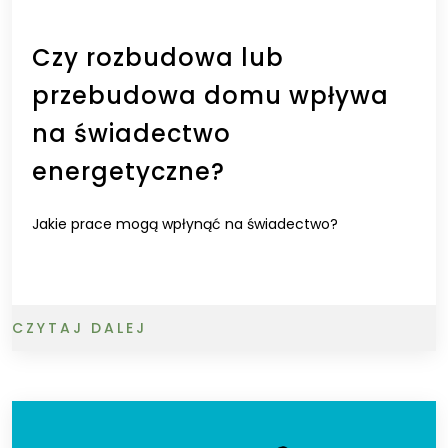
Czy rozbudowa lub
przebudowa domu wpływa
na świadectwo
energetyczne?
Jakie prace mogą wpłynąć na świadectwo?
CZYTAJ DALEJ