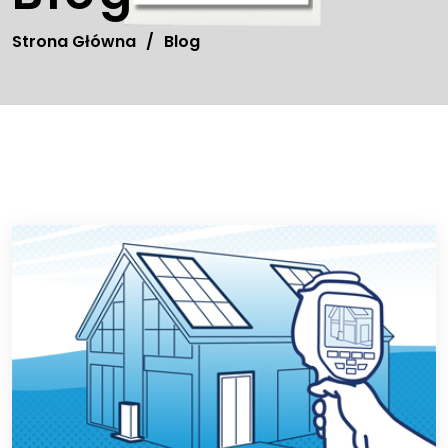
Strona Główna
/
Blog