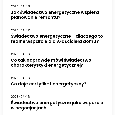
2026-04-18
Jak świadectwo energetyczne wspiera
planowanie remontu?
2026-04-17
Świadectwo energetyczne – dlaczego to
realne wsparcie dla właściciela domu?
2026-04-16
Co tak naprawdę mówi świadectwo
charakterystyki energetycznej?
2026-04-16
Co daje certyfikat energetyczny?
2026-04-13
Świadectwo energetyczne jako wsparcie
w negocjacjach