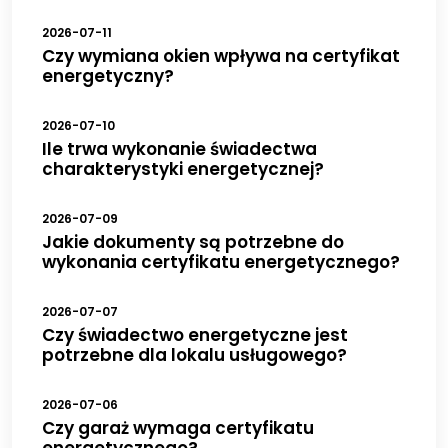
2026-07-11
Czy wymiana okien wpływa na certyfikat
energetyczny?
2026-07-10
Ile trwa wykonanie świadectwa
charakterystyki energetycznej?
2026-07-09
Jakie dokumenty są potrzebne do
wykonania certyfikatu energetycznego?
2026-07-07
Czy świadectwo energetyczne jest
potrzebne dla lokalu usługowego?
2026-07-06
Czy garaż wymaga certyfikatu
energetycznego?