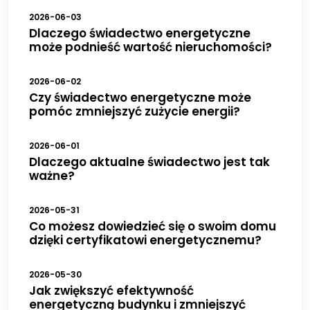
2026-06-03
Dlaczego świadectwo energetyczne
może podnieść wartość nieruchomości?
2026-06-02
Czy świadectwo energetyczne może
pomóc zmniejszyć zużycie energii?
2026-06-01
Dlaczego aktualne świadectwo jest tak
ważne?
2026-05-31
Co możesz dowiedzieć się o swoim domu
dzięki certyfikatowi energetycznemu?
2026-05-30
Jak zwiększyć efektywność
energetyczną budynku i zmniejszyć