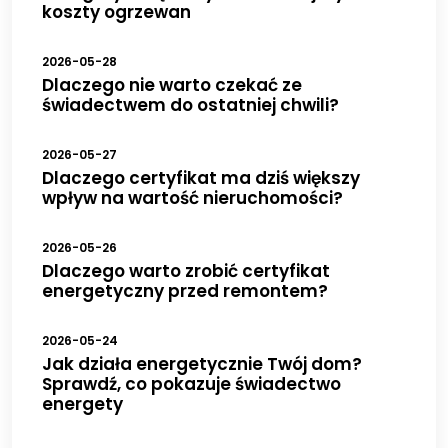
koszty ogrzewan
2026-05-28
Dlaczego nie warto czekać ze
świadectwem do ostatniej chwili?
2026-05-27
Dlaczego certyfikat ma dziś większy
wpływ na wartość nieruchomości?
2026-05-26
Dlaczego warto zrobić certyfikat
energetyczny przed remontem?
2026-05-24
Jak działa energetycznie Twój dom?
Sprawdź, co pokazuje świadectwo
energety