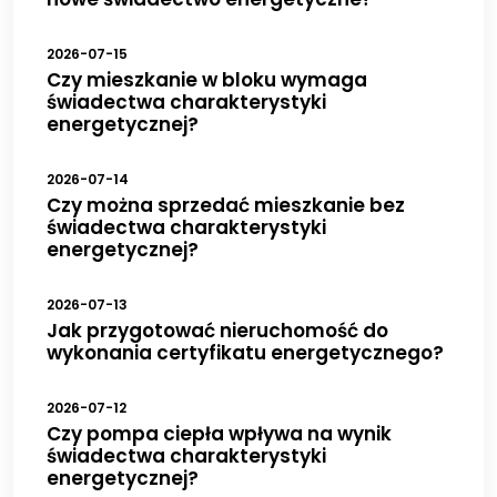
2026-07-15
Czy mieszkanie w bloku wymaga
świadectwa charakterystyki
energetycznej?
2026-07-14
Czy można sprzedać mieszkanie bez
świadectwa charakterystyki
energetycznej?
2026-07-13
Jak przygotować nieruchomość do
wykonania certyfikatu energetycznego?
2026-07-12
Czy pompa ciepła wpływa na wynik
świadectwa charakterystyki
energetycznej?