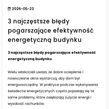
2026-05-23
3 najczęstsze błędy
pogarszające efektywność
energetyczną budynku
3 najczęstsze błędy pogarszające efektywność
energetyczną budynku
Wielu właścicieli uważa, że dobre ocieplenie i
nowoczesne okna wystarczą, aby dom był
energooszczędny. W praktyce podczas wykonywania
świadectw energetycznych często pojawiają się te
same problemy, które zwiększają zużycie energii i
wysokość rachunków.