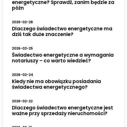
energetyczne? Sprawdź, zanim będzie za
późn
2026-02-28
Dlaczego świadectwo energetyczne ma
dziś tak duże znaczenie?
2026-02-25
Świadectwo energetyczne a wymagania
notariuszy – co warto wiedzieć?
2026-02-24
Kiedy nie ma obowiązku posiadania
świadectwa energetycznego?
2026-02-22
Dlaczego świadectwo energetyczne jest
ważne przy sprzedaży nieruchomości?