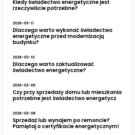
Kiedy świadectwo energetyczne jest
rzeczywiście potrzebne?
2026-03-11
Dlaczego warto wykonać świadectwo
energetyczne przed modernizacją
budynku?
2026-03-10
Dlaczego warto zaktualizować
świadectwo energetyczne?
2026-03-09
Czy przy sprzedaży domu lub mieszkania
potrzebne jest świadectwo energetycz
2026-03-08
Sprzedaż lub wynajem po remoncie?
Pamiętaj o certyfikacie energetycznym!