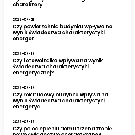
charaktery
2026-07-21
Czy powierzchnia budynku wpływa na
wynik świadectwa charakterystyki
energet
2026-07-18
Czy fotowoltaika wpływa na wynik
świadectwa charakterystyki
energetycznej?
2026-07-17
Czy rok budowy budynku wpływa na
wynik świadectwa charakterystyki
energetyc
2026-07-16
Czy po ociepleniu domu trzeba zrobić
nowe świadectwo energetyczne?