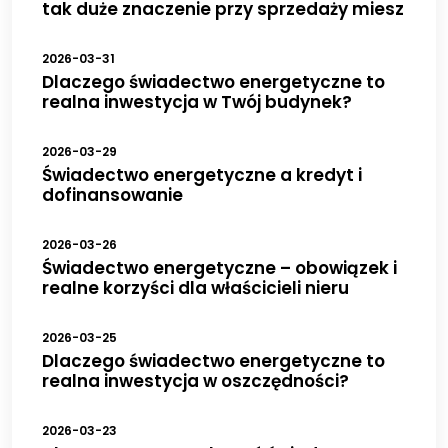
tak duże znaczenie przy sprzedaży miesz
2026-03-31
Dlaczego świadectwo energetyczne to
realna inwestycja w Twój budynek?
2026-03-29
Świadectwo energetyczne a kredyt i
dofinansowanie
2026-03-26
Świadectwo energetyczne – obowiązek i
realne korzyści dla właścicieli nieru
2026-03-25
Dlaczego świadectwo energetyczne to
realna inwestycja w oszczędności?
2026-03-23