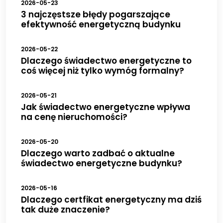
2026-05-23
3 najczęstsze błędy pogarszające
efektywność energetyczną budynku
2026-05-22
Dlaczego świadectwo energetyczne to
coś więcej niż tylko wymóg formalny?
2026-05-21
Jak świadectwo energetyczne wpływa
na cenę nieruchomości?
2026-05-20
Dlaczego warto zadbać o aktualne
świadectwo energetyczne budynku?
2026-05-16
Dlaczego certfikat energetyczny ma dziś
tak duże znaczenie?