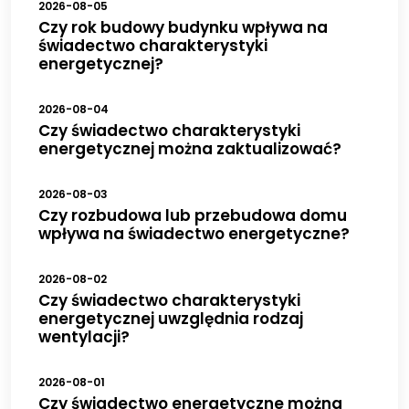
2026-08-05
Czy rok budowy budynku wpływa na
świadectwo charakterystyki
energetycznej?
2026-08-04
Czy świadectwo charakterystyki
energetycznej można zaktualizować?
2026-08-03
Czy rozbudowa lub przebudowa domu
wpływa na świadectwo energetyczne?
2026-08-02
Czy świadectwo charakterystyki
energetycznej uwzględnia rodzaj
wentylacji?
2026-08-01
Czy świadectwo energetyczne można