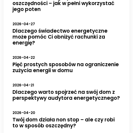
oszczędności – jak w pełni wykorzystać
jego poten
2026-04-27
Dlaczego świadectwo energetyczne
może pomóc Ci obniżyć rachunki za
energię?
2026-04-22
Pięć prostych sposobów na ograniczenie
zużycia energii w domu
2026-04-21
Dlaczego warto spojrzeć na swój dom z
perspektywy audytora energetycznego?
2026-04-20
Twój dom działa non stop – ale czy robi
to w sposób oszczędny?