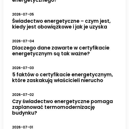
2026-07-05
Świadectwo energetyczne – czym jest,
kiedy jest obowiązkowe i jak je uzyska
2026-07-04
Dlaczego dane zawarte w certyfikacie
energetycznym są tak ważne?
2026-07-03
5 faktów o certyfikacie energetycznym,
które zaskakują właścicieli nierucho
2026-07-02
Czy świadectwo energetyczne pomaga
zaplanować termomodernizację
budynku?
2026-07-01