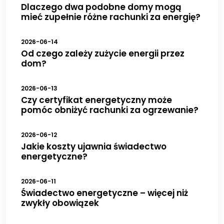
Dlaczego dwa podobne domy mogą
mieć zupełnie różne rachunki za energię?
2026-06-14
Od czego zależy zużycie energii przez
dom?
2026-06-13
Czy certyfikat energetyczny może
pomóc obniżyć rachunki za ogrzewanie?
2026-06-12
Jakie koszty ujawnia świadectwo
energetyczne?
2026-06-11
Świadectwo energetyczne – więcej niż
zwykły obowiązek