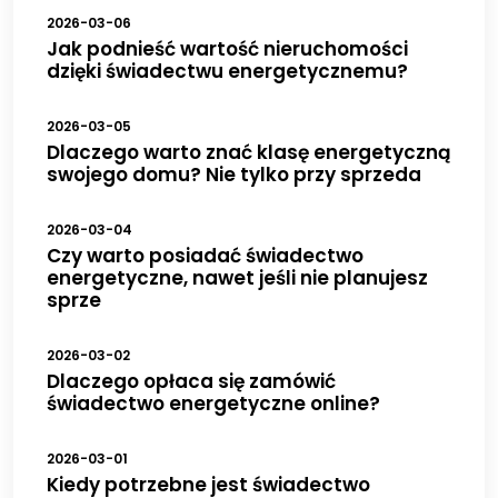
2026-03-06
Jak podnieść wartość nieruchomości
dzięki świadectwu energetycznemu?
2026-03-05
Dlaczego warto znać klasę energetyczną
swojego domu? Nie tylko przy sprzeda
2026-03-04
Czy warto posiadać świadectwo
energetyczne, nawet jeśli nie planujesz
sprze
2026-03-02
Dlaczego opłaca się zamówić
świadectwo energetyczne online?
2026-03-01
Kiedy potrzebne jest świadectwo