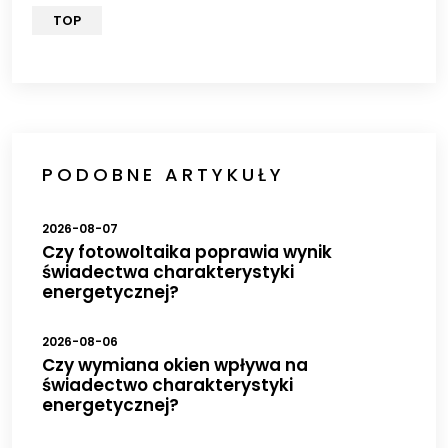
TOP
PODOBNE ARTYKUŁY
2026-08-07
Czy fotowoltaika poprawia wynik
świadectwa charakterystyki
energetycznej?
2026-08-06
Czy wymiana okien wpływa na
świadectwo charakterystyki
energetycznej?