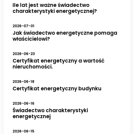
Ile lat jest ważne świadectwo
charakterystyki energetycznej?
2026-07-01
Jak świadectwo energetyczne pomaga
właścicielowi?
2026-06-23
Certyfikat energetyczny a wartość
nieruchomości.
2026-06-18
Certyfikat energetyczny budynku
2026-06-16
Świadectwo charakterystyki
energetycznej
2026-06-15