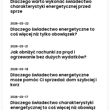
Dlaczego warto wykonać świadectwo
charakterystyki energetycznej przed
sprze
2026-03-22
Dlaczego świadectwo energetyczne to
coś więcej niż tylko obowiązek?
2026-03-21
Jak obniżyć rachunki za prąd i
ogrzewanie bez dużych wydatków?
2026-03-18
Dlaczego świadectwo energetyczne
może pomóc Ci sprzedać dom szybciej i
korz
2026-03-17
Dlaczego świadectwo charakterystyki
energetycznej to coś więcej niż obowiąz