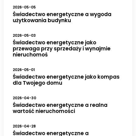
2026-05-05
Świadectwo energetyczne a wygoda
użytkowania budynku
2026-05-03
Świadectwo energetyczne jako
przewaga przy sprzedaży i wynajmie
nieruchomoś
2026-05-01
Świadectwo energetyczne jako kompas
dla Twojego domu
2026-04-30
Świadectwo energetyczne a realna
wartość nieruchomości
2026-04-28
Świadectwo energetyczne a