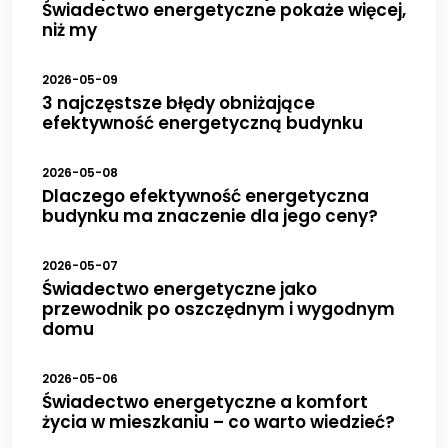
Świadectwo energetyczne pokaże więcej,
niż my
2026-05-09
3 najczęstsze błędy obniżające
efektywność energetyczną budynku
2026-05-08
Dlaczego efektywność energetyczna
budynku ma znaczenie dla jego ceny?
2026-05-07
Świadectwo energetyczne jako
przewodnik po oszczędnym i wygodnym
domu
2026-05-06
Świadectwo energetyczne a komfort
życia w mieszkaniu – co warto wiedzieć?