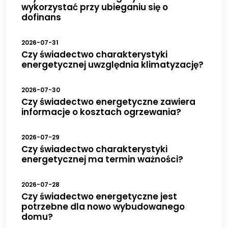
wykorzystać przy ubieganiu się o
dofinans
2026-07-31
Czy świadectwo charakterystyki
energetycznej uwzględnia klimatyzację?
2026-07-30
Czy świadectwo energetyczne zawiera
informacje o kosztach ogrzewania?
2026-07-29
Czy świadectwo charakterystyki
energetycznej ma termin ważności?
2026-07-28
Czy świadectwo energetyczne jest
potrzebne dla nowo wybudowanego
domu?