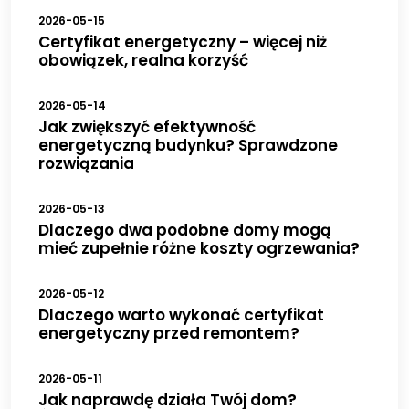
2026-05-15
Certyfikat energetyczny – więcej niż
obowiązek, realna korzyść
2026-05-14
Jak zwiększyć efektywność
energetyczną budynku? Sprawdzone
rozwiązania
2026-05-13
Dlaczego dwa podobne domy mogą
mieć zupełnie różne koszty ogrzewania?
2026-05-12
Dlaczego warto wykonać certyfikat
energetyczny przed remontem?
2026-05-11
Jak naprawdę działa Twój dom?