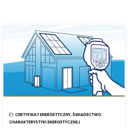
CERTYFIKAT ENERGETYCZNY
,
ŚWIADECTWO
CHARAKTERYSTYKI ENERGETYCZNEJ