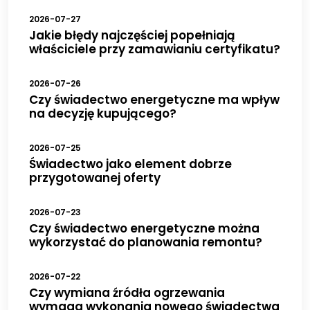
2026-07-27
Jakie błędy najczęściej popełniają
właściciele przy zamawianiu certyfikatu?
2026-07-26
Czy świadectwo energetyczne ma wpływ
na decyzję kupującego?
2026-07-25
Świadectwo jako element dobrze
przygotowanej oferty
2026-07-23
Czy świadectwo energetyczne można
wykorzystać do planowania remontu?
2026-07-22
Czy wymiana źródła ogrzewania
wymaga wykonania nowego świadectwa