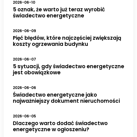
2026-06-10
5 oznak, że warto już teraz wyrobić
świadectwo energetyczne
2026-06-09
Pięć błędów, które najczęściej zwiększają
koszty ogrzewania budynku
2026-06-07
5 sytuacji, gdy świadectwo energetyczne
jest obowiązkowe
2026-06-06
Świadectwo energetyczne jako
najważniejszy dokument nieruchomości
2026-06-05
Dlaczego warto dodać świadectwo
energetyczne w ogłoszeniu?