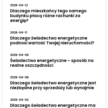
2026-04-12
Dlaczego mieszkańcy tego samego
budynku płacą różne rachunki za
energię?
2026-04-11
Dlaczego świadectwo energetyczne
podnosi wartość Twojej nieruchomości?
2026-04-09
Świadectwo energetyczne – sposób na
realne oszczędności
2026-04-08
Dlaczego świadectwo energetyczne jest
niezbędne przy sprzedaży lub wynajmie
2026-04-02
Dlaczego świadectwo energetyczne ma