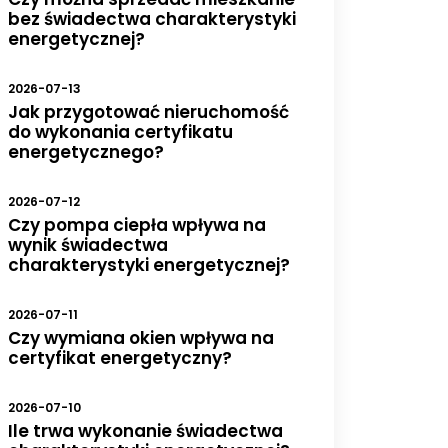
bez świadectwa charakterystyki
energetycznej?
2026-07-13
Jak przygotować nieruchomość
do wykonania certyfikatu
energetycznego?
2026-07-12
Czy pompa ciepła wpływa na
wynik świadectwa
charakterystyki energetycznej?
2026-07-11
Czy wymiana okien wpływa na
certyfikat energetyczny?
2026-07-10
Ile trwa wykonanie świadectwa