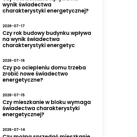
wynik świadectwa
charakterystyki energetycznej?
2026-07-17
Czy rok budowy budynku wpływa
na wynik świadectwa
charakterystyki energetyc
2026-07-16
Czy po ociepleniu domu trzeba
zrobić nowe świadectwo
energetyczne?
2026-07-15
Czy mieszkanie w bloku wymaga
świadectwa charakterystyki
energetycznej?
2026-07-14
Czy można sprzedać mieszkanie