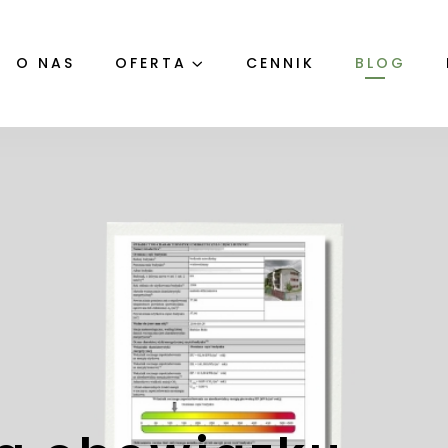
O NAS
OFERTA
CENNIK
BLOG