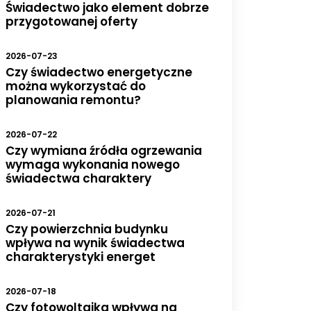
Świadectwo jako element dobrze
przygotowanej oferty
2026-07-23
Czy świadectwo energetyczne
można wykorzystać do
planowania remontu?
2026-07-22
Czy wymiana źródła ogrzewania
wymaga wykonania nowego
świadectwa charaktery
2026-07-21
Czy powierzchnia budynku
wpływa na wynik świadectwa
charakterystyki energet
2026-07-18
Czy fotowoltaika wpływa na