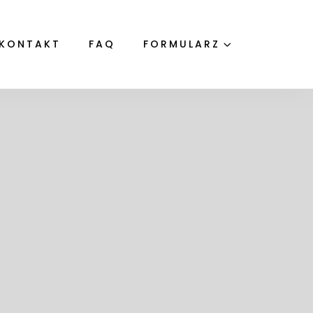
KONTAKT
FAQ
FORMULARZ