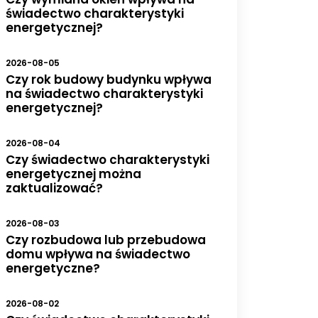
świadectwo charakterystyki
energetycznej?
2026-08-05
Czy rok budowy budynku wpływa
na świadectwo charakterystyki
energetycznej?
2026-08-04
Czy świadectwo charakterystyki
energetycznej można
zaktualizować?
2026-08-03
Czy rozbudowa lub przebudowa
domu wpływa na świadectwo
energetyczne?
2026-08-02