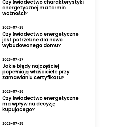
Czy świadectwo charakterystyki
energetycznej ma termin
ważności?
2026-07-28
Czy świadectwo energetyczne
jest potrzebne dla nowo
wybudowanego domu?
2026-07-27
Jakie błędy najczęściej
popełniają właściciele przy
zamawianiu certyfikatu?
2026-07-26
Czy świadectwo energetyczne
ma wpływ na decyzję
kupującego?
2026-07-25