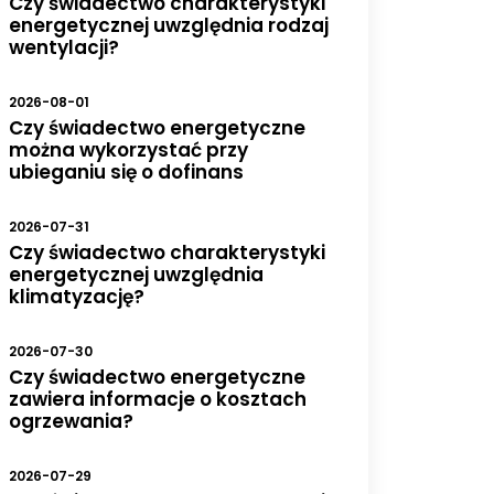
Czy świadectwo charakterystyki
energetycznej uwzględnia rodzaj
wentylacji?
2026-08-01
Czy świadectwo energetyczne
można wykorzystać przy
ubieganiu się o dofinans
2026-07-31
Czy świadectwo charakterystyki
energetycznej uwzględnia
klimatyzację?
2026-07-30
Czy świadectwo energetyczne
zawiera informacje o kosztach
ogrzewania?
2026-07-29