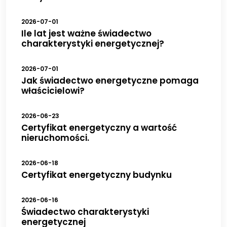
2026-07-01
Ile lat jest ważne świadectwo
charakterystyki energetycznej?
2026-07-01
Jak świadectwo energetyczne pomaga
właścicielowi?
2026-06-23
Certyfikat energetyczny a wartość
nieruchomości.
2026-06-18
Certyfikat energetyczny budynku
2026-06-16
Świadectwo charakterystyki
energetycznej