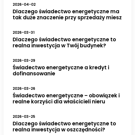
2026-04-02
Dlaczego świadectwo energetyczne ma
tak duże znaczenie przy sprzedaży miesz
2026-03-31
Dlaczego świadectwo energetyczne to
realna inwestycja w Twój budynek?
2026-03-29
Świadectwo energetyczne a kredyt i
dofinansowanie
2026-03-26
Świadectwo energetyczne – obowiązek i
realne korzyści dla właścicieli nieru
2026-03-25
Dlaczego świadectwo energetyczne to
realna inwestycja w oszczędności?