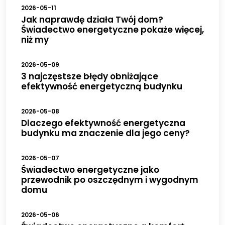
2026-05-11
Jak naprawdę działa Twój dom?
Świadectwo energetyczne pokaże więcej,
niż my
2026-05-09
3 najczęstsze błędy obniżające
efektywność energetyczną budynku
2026-05-08
Dlaczego efektywność energetyczna
budynku ma znaczenie dla jego ceny?
2026-05-07
Świadectwo energetyczne jako
przewodnik po oszczędnym i wygodnym
domu
2026-05-06