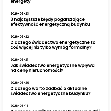
energety
2026-05-23
3 najczęstsze błędy pogarszające
efektywność energetyczną budynku
2026-05-22
Dlaczego świadectwo energetyczne to
coś więcej niż tylko wymóg formalny?
2026-05-21
Jak świadectwo energetyczne wpływa
na cenę nieruchomości?
2026-05-20
Dlaczego warto zadbać o aktualne
świadectwo energetyczne budynku?
2026-05-16