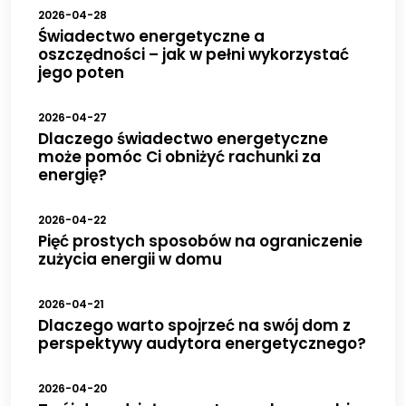
2026-04-28
Świadectwo energetyczne a
oszczędności – jak w pełni wykorzystać
jego poten
2026-04-27
Dlaczego świadectwo energetyczne
może pomóc Ci obniżyć rachunki za
energię?
2026-04-22
Pięć prostych sposobów na ograniczenie
zużycia energii w domu
2026-04-21
Dlaczego warto spojrzeć na swój dom z
perspektywy audytora energetycznego?
2026-04-20