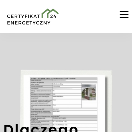
Dlaczego