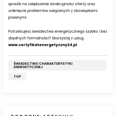
sposób na zwiększenie atrakcyjności oferty oraz
uniknięcie problemów związanych z obowiązkami
prawnymi.
Potrzebujesz świadectwa energetycznego szybko i bez
zbędnych formalności? Skorzystaj z usług
www.certyfikatenergetyczny24.pl
.
ŚWIADECTWO CHARAKTERYSTYKI
ENERGETYCZNEJ
TOP