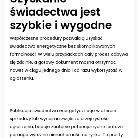
świadectwa jest
szybkie i wygodne
Współczesne procedury pozwalają uzyskać
świadectwo energetyczne bez skomplikowanych
formalności. W wielu przypadkach cały proces odbywa
się zdalnie, a gotowy dokument można otrzymać
nawet w ciągu jednego dnia i od razu wykorzystać w
ogłoszeniu.
Publikacja świadectwa energetycznego w ofercie
sprzedaży lub wynajmu zwiększa przejrzystość
ogłoszenia, buduje zaufanie potencjalnych klientów i
pomaga wyróżnić nieruchomość na rynku. To prosty