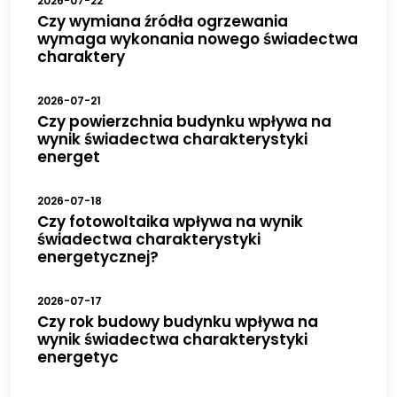
2026-07-22
Czy wymiana źródła ogrzewania
wymaga wykonania nowego świadectwa
charaktery
2026-07-21
Czy powierzchnia budynku wpływa na
wynik świadectwa charakterystyki
energet
2026-07-18
Czy fotowoltaika wpływa na wynik
świadectwa charakterystyki
energetycznej?
2026-07-17
Czy rok budowy budynku wpływa na
wynik świadectwa charakterystyki
energetyc