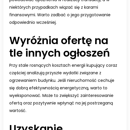
niektórych przypadkach wiązać się z karami
finansowymi. Warto zadbać o jego przygotowanie
odpowiednio wcześniej.
Wyróżnia ofertę na
tle innych ogłoszeń
Przy stale rosnących kosztach energii kupujący coraz
częściej analizują przyszłe wydatki związane z
ogrzewaniem budynku. Jeśli nieruchomość cechuje
się dobrą efektywnością energetyczną, warto to
wyeksponować. Może to zwiększyć zainteresowanie
ofertą oraz pozytywnie wpłynąć na jej postrzeganą
wartość.
Uzyskanie