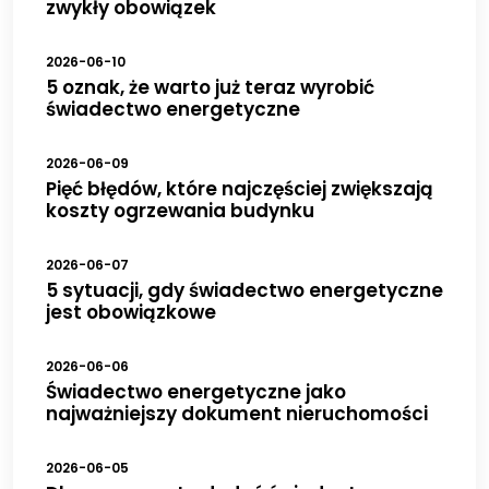
zwykły obowiązek
2026-06-10
5 oznak, że warto już teraz wyrobić
świadectwo energetyczne
2026-06-09
Pięć błędów, które najczęściej zwiększają
koszty ogrzewania budynku
2026-06-07
5 sytuacji, gdy świadectwo energetyczne
jest obowiązkowe
2026-06-06
Świadectwo energetyczne jako
najważniejszy dokument nieruchomości
2026-06-05