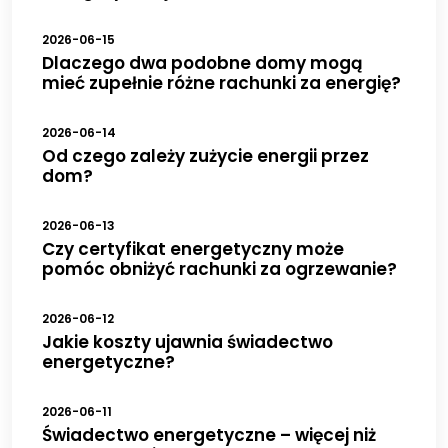
2026-06-15
Dlaczego dwa podobne domy mogą
mieć zupełnie różne rachunki za energię?
2026-06-14
Od czego zależy zużycie energii przez
dom?
2026-06-13
Czy certyfikat energetyczny może
pomóc obniżyć rachunki za ogrzewanie?
2026-06-12
Jakie koszty ujawnia świadectwo
energetyczne?
2026-06-11
Świadectwo energetyczne – więcej niż