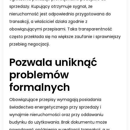
sprzedaży. Kupujący otrzymuje sygnał, że
nieruchomość jest odpowiednio przygotowana do
transakcji, a właściciel działa zgodnie z
obowiązującymi przepisami. Taka transparentność
często przekłada się na większe zaufanie i sprawniejszy
przebieg negocjacji.
Pozwala uniknąć
problemów
formalnych
Obowiązujące przepisy wymagają posiadania
świadectwa energetycznego przy sprzedaży i
wynajmie nieruchomości oraz przy oddawaniu
budynku do użytkowania. Brak dokumentu może
powodować opóźnienia w realizacji transakcji, a w