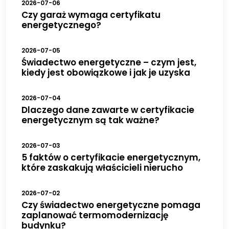
2026-07-06
Czy garaż wymaga certyfikatu
energetycznego?
2026-07-05
Świadectwo energetyczne – czym jest,
kiedy jest obowiązkowe i jak je uzyska
2026-07-04
Dlaczego dane zawarte w certyfikacie
energetycznym są tak ważne?
2026-07-03
5 faktów o certyfikacie energetycznym,
które zaskakują właścicieli nierucho
2026-07-02
Czy świadectwo energetyczne pomaga
zaplanować termomodernizację
budynku?