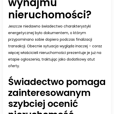
wynajmu
nieruchomości?
Jeszcze niedawno świadectwo charakterystyki
energetycznej było dokumentem, o którym
przypominano sobie dopiero podczas finalizacji
transakcji. Obecnie sytuacja wygląda inaczej – coraz
więcej właścicieli nieruchomości prezentuje je już na
etapie ogłoszenia, traktując jako dodatkowy atut
oferty.
Świadectwo pomaga
zainteresowanym
szybciej ocenić