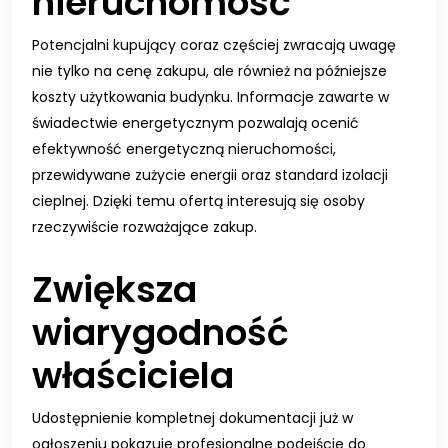
nieruchomość
Potencjalni kupujący coraz częściej zwracają uwagę
nie tylko na cenę zakupu, ale również na późniejsze
koszty użytkowania budynku. Informacje zawarte w
świadectwie energetycznym pozwalają ocenić
efektywność energetyczną nieruchomości,
przewidywane zużycie energii oraz standard izolacji
cieplnej. Dzięki temu ofertą interesują się osoby
rzeczywiście rozważające zakup.
Zwiększa
wiarygodność
właściciela
Udostępnienie kompletnej dokumentacji już w
ogłoszeniu pokazuje profesjonalne podejście do