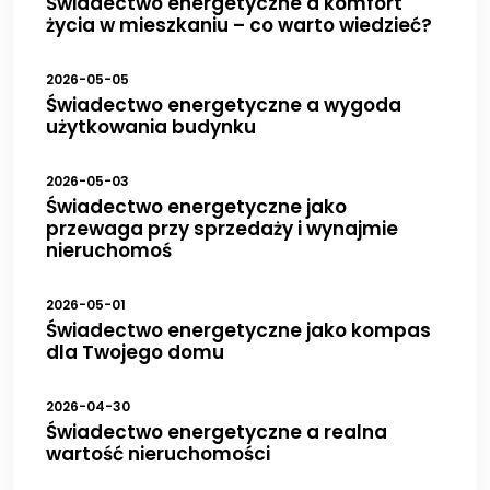
Świadectwo energetyczne a komfort
życia w mieszkaniu – co warto wiedzieć?
2026-05-05
Świadectwo energetyczne a wygoda
użytkowania budynku
2026-05-03
Świadectwo energetyczne jako
przewaga przy sprzedaży i wynajmie
nieruchomoś
2026-05-01
Świadectwo energetyczne jako kompas
dla Twojego domu
2026-04-30
Świadectwo energetyczne a realna
wartość nieruchomości