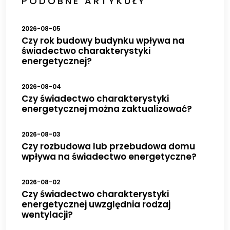
PODOBNE ARTYKUŁY
2026-08-05
Czy rok budowy budynku wpływa na
świadectwo charakterystyki
energetycznej?
2026-08-04
Czy świadectwo charakterystyki
energetycznej można zaktualizować?
2026-08-03
Czy rozbudowa lub przebudowa domu
wpływa na świadectwo energetyczne?
2026-08-02
Czy świadectwo charakterystyki
energetycznej uwzględnia rodzaj
wentylacji?