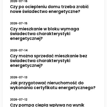
2026-07-16
Czy po ociepleniu domu trzeba zrobić
nowe świadectwo energetyczne?
2026-07-15
Czy mieszkanie w bloku wymaga
świadectwa charakterystyki
energetycznej?
2026-07-14
Czy można sprzedać mieszkanie bez
świadectwa charakterystyki
energetycznej?
2026-07-13
Jak przygotować nieruchomość do
wykonania certyfikatu energetycznego?
2026-07-12
Czy pompa ciepła wpływa na wynik