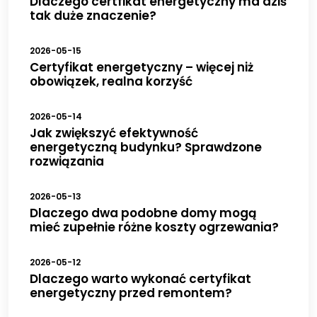
Dlaczego certfikat energetyczny ma dziś
tak duże znaczenie?
2026-05-15
Certyfikat energetyczny – więcej niż
obowiązek, realna korzyść
2026-05-14
Jak zwiększyć efektywność
energetyczną budynku? Sprawdzone
rozwiązania
2026-05-13
Dlaczego dwa podobne domy mogą
mieć zupełnie różne koszty ogrzewania?
2026-05-12
Dlaczego warto wykonać certyfikat
energetyczny przed remontem?