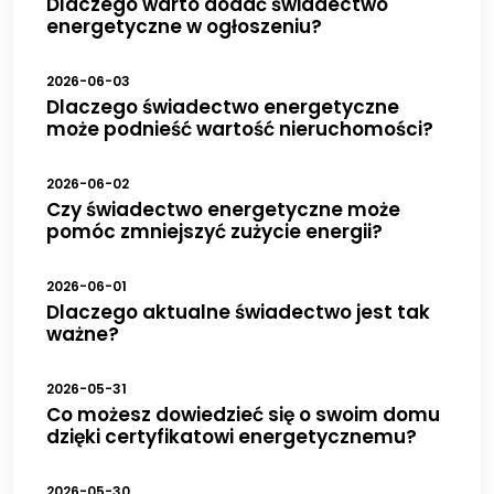
Dlaczego warto dodać świadectwo
energetyczne w ogłoszeniu?
2026-06-03
Dlaczego świadectwo energetyczne
może podnieść wartość nieruchomości?
2026-06-02
Czy świadectwo energetyczne może
pomóc zmniejszyć zużycie energii?
2026-06-01
Dlaczego aktualne świadectwo jest tak
ważne?
2026-05-31
Co możesz dowiedzieć się o swoim domu
dzięki certyfikatowi energetycznemu?
2026-05-30