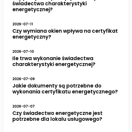
świadectwa charakterystyki
energetycznej?
2026-07-11
Czy wymiana okien wpływa na certyfikat
energetyczny?
2026-07-10
Ile trwa wykonanie świadectwa
charakterystyki energetycznej?
2026-07-09
Jakie dokumenty są potrzebne do
wykonania certyfikatu energetycznego?
2026-07-07
Czy świadectwo energetyczne jest
potrzebne dla lokalu usługowego?