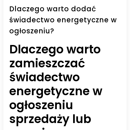
Dlaczego warto dodać
świadectwo energetyczne w
ogłoszeniu?
Dlaczego warto
zamieszczać
świadectwo
energetyczne w
ogłoszeniu
sprzedaży lub