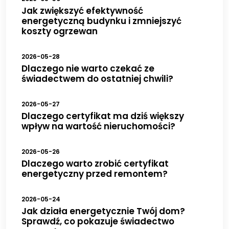
Jak zwiększyć efektywność
energetyczną budynku i zmniejszyć
koszty ogrzewan
2026-05-28
Dlaczego nie warto czekać ze
świadectwem do ostatniej chwili?
2026-05-27
Dlaczego certyfikat ma dziś większy
wpływ na wartość nieruchomości?
2026-05-26
Dlaczego warto zrobić certyfikat
energetyczny przed remontem?
2026-05-24
Jak działa energetycznie Twój dom?
Sprawdź, co pokazuje świadectwo