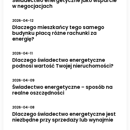
Świadectwo energetyczne jako wsparcie
w negocjacjach
2026-04-12
Dlaczego mieszkańcy tego samego
budynku płacą różne rachunki za
energię?
2026-04-11
Dlaczego świadectwo energetyczne
podnosi wartość Twojej nieruchomości?
2026-04-09
Świadectwo energetyczne – sposób na
realne oszczędności
2026-04-08
Dlaczego świadectwo energetyczne jest
niezbędne przy sprzedaży lub wynajmie