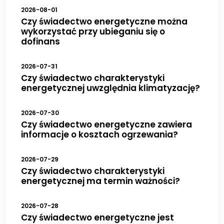
2026-08-01
Czy świadectwo energetyczne można
wykorzystać przy ubieganiu się o
dofinans
2026-07-31
Czy świadectwo charakterystyki
energetycznej uwzględnia klimatyzację?
2026-07-30
Czy świadectwo energetyczne zawiera
informacje o kosztach ogrzewania?
2026-07-29
Czy świadectwo charakterystyki
energetycznej ma termin ważności?
2026-07-28
Czy świadectwo energetyczne jest