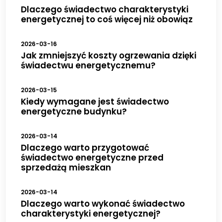
Dlaczego świadectwo charakterystyki
energetycznej to coś więcej niż obowiąz
2026-03-16
Jak zmniejszyć koszty ogrzewania dzięki
świadectwu energetycznemu?
2026-03-15
Kiedy wymagane jest świadectwo
energetyczne budynku?
2026-03-14
Dlaczego warto przygotować
świadectwo energetyczne przed
sprzedażą mieszkan
2026-03-14
Dlaczego warto wykonać świadectwo
charakterystyki energetycznej?