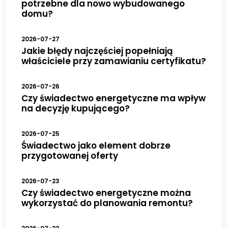
potrzebne dla nowo wybudowanego
domu?
2026-07-27
Jakie błędy najczęściej popełniają
właściciele przy zamawianiu certyfikatu?
2026-07-26
Czy świadectwo energetyczne ma wpływ
na decyzję kupującego?
2026-07-25
Świadectwo jako element dobrze
przygotowanej oferty
2026-07-23
Czy świadectwo energetyczne można
wykorzystać do planowania remontu?