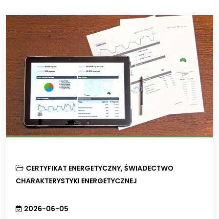
CERTYFIKAT ENERGETYCZNY
,
ŚWIADECTWO
CHARAKTERYSTYKI ENERGETYCZNEJ
2026-06-05