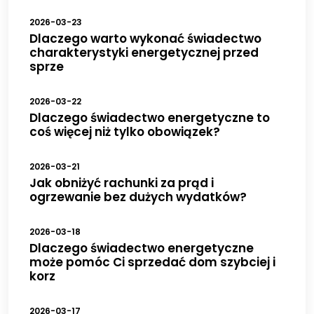
2026-03-23
Dlaczego warto wykonać świadectwo
charakterystyki energetycznej przed
sprze
2026-03-22
Dlaczego świadectwo energetyczne to
coś więcej niż tylko obowiązek?
2026-03-21
Jak obniżyć rachunki za prąd i
ogrzewanie bez dużych wydatków?
2026-03-18
Dlaczego świadectwo energetyczne
może pomóc Ci sprzedać dom szybciej i
korz
2026-03-17