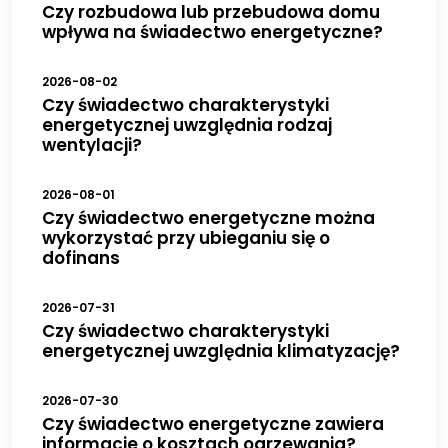
Czy rozbudowa lub przebudowa domu
wpływa na świadectwo energetyczne?
2026-08-02
Czy świadectwo charakterystyki
energetycznej uwzględnia rodzaj
wentylacji?
2026-08-01
Czy świadectwo energetyczne można
wykorzystać przy ubieganiu się o
dofinans
2026-07-31
Czy świadectwo charakterystyki
energetycznej uwzględnia klimatyzację?
2026-07-30
Czy świadectwo energetyczne zawiera
informacje o kosztach ogrzewania?