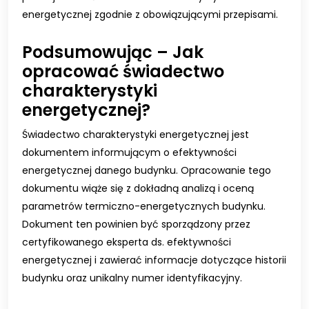
energetycznej zgodnie z obowiązującymi przepisami.
Podsumowując – Jak
opracować świadectwo
charakterystyki
energetycznej?
Świadectwo charakterystyki energetycznej jest
dokumentem informującym o efektywności
energetycznej danego budynku. Opracowanie tego
dokumentu wiąże się z dokładną analizą i oceną
parametrów termiczno-energetycznych budynku.
Dokument ten powinien być sporządzony przez
certyfikowanego eksperta ds. efektywności
energetycznej i zawierać informacje dotyczące historii
budynku oraz unikalny numer identyfikacyjny.