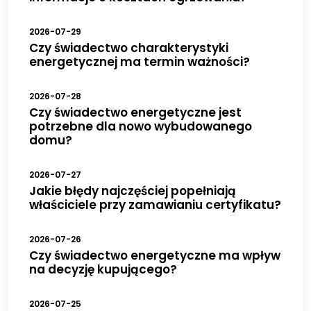
2026-07-29
Czy świadectwo charakterystyki
energetycznej ma termin ważności?
2026-07-28
Czy świadectwo energetyczne jest
potrzebne dla nowo wybudowanego
domu?
2026-07-27
Jakie błędy najczęściej popełniają
właściciele przy zamawianiu certyfikatu?
2026-07-26
Czy świadectwo energetyczne ma wpływ
na decyzję kupującego?
2026-07-25