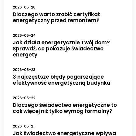
2026-05-26
Dlaczego warto zrobić certyfikat
energetyczny przed remontem?
2026-05-24
Jak działa energetycznie Twój dom?
Sprawdź, co pokazuje świadectwo
energety
2026-05-23
3 najczęstsze błędy pogarszające
efektywność energetyczną budynku
2026-05-22
Dlaczego świadectwo energetyczne to
coś więcej niż tylko wymóg formalny?
2026-05-21
Jak świadectwo energetyczne wpływa