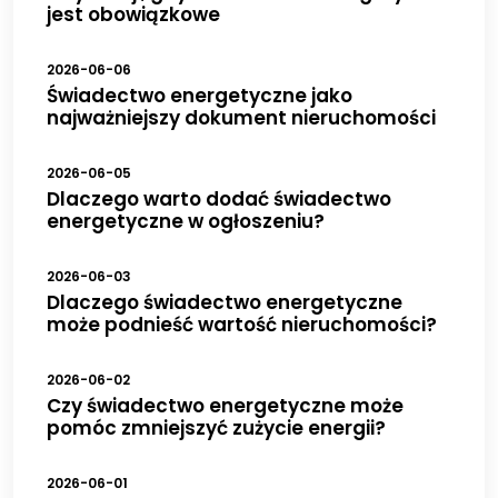
jest obowiązkowe
2026-06-06
Świadectwo energetyczne jako
najważniejszy dokument nieruchomości
2026-06-05
Dlaczego warto dodać świadectwo
energetyczne w ogłoszeniu?
2026-06-03
Dlaczego świadectwo energetyczne
może podnieść wartość nieruchomości?
2026-06-02
Czy świadectwo energetyczne może
pomóc zmniejszyć zużycie energii?
2026-06-01