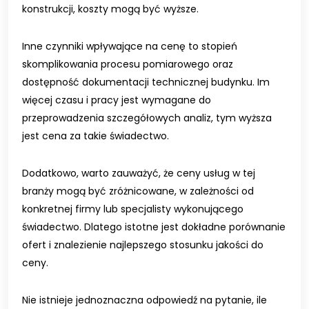
konstrukcji, koszty mogą być wyższe.
Inne czynniki wpływające na cenę to stopień
skomplikowania procesu pomiarowego oraz
dostępność dokumentacji technicznej budynku. Im
więcej czasu i pracy jest wymagane do
przeprowadzenia szczegółowych analiz, tym wyższa
jest cena za takie świadectwo.
Dodatkowo, warto zauważyć, że ceny usług w tej
branży mogą być zróżnicowane, w zależności od
konkretnej firmy lub specjalisty wykonującego
świadectwo. Dlatego istotne jest dokładne porównanie
ofert i znalezienie najlepszego stosunku jakości do
ceny.
Nie istnieje jednoznaczna odpowiedź na pytanie, ile