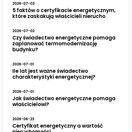
2026-07-03
5 faktów o certyfikacie energetycznym,
które zaskakują właścicieli nierucho
2026-07-02
Czy świadectwo energetyczne pomaga
zaplanować termomodernizację
budynku?
2026-07-01
Ile lat jest ważne świadectwo
charakterystyki energetycznej?
2026-07-01
Jak świadectwo energetyczne pomaga
właścicielowi?
2026-06-23
Certyfikat energetyczny a wartość
nieruchomości.