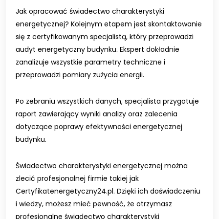
Jak opracować świadectwo charakterystyki
energetycznej? Kolejnym etapem jest skontaktowanie
się z certyfikowanym specjalistą, który przeprowadzi
audyt energetyczny budynku. Ekspert dokładnie
zanalizuje wszystkie parametry techniczne i
przeprowadzi pomiary zużycia energii.
Po zebraniu wszystkich danych, specjalista przygotuje
raport zawierający wyniki analizy oraz zalecenia
dotyczące poprawy efektywności energetycznej
budynku.
Świadectwo charakterystyki energetycznej można
zlecić profesjonalnej firmie takiej jak
Certyfikatenergetyczny24.pl. Dzięki ich doświadczeniu
i wiedzy, możesz mieć pewność, że otrzymasz
profesjonalne świadectwo charakterystyki