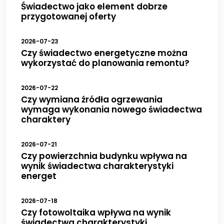
Świadectwo jako element dobrze
przygotowanej oferty
2026-07-23
Czy świadectwo energetyczne można
wykorzystać do planowania remontu?
2026-07-22
Czy wymiana źródła ogrzewania
wymaga wykonania nowego świadectwa
charaktery
2026-07-21
Czy powierzchnia budynku wpływa na
wynik świadectwa charakterystyki
energet
2026-07-18
Czy fotowoltaika wpływa na wynik
świadectwa charakterystyki