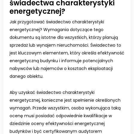
świadectwa charakterystyki
energetycznej?
Jak przygotować świadectwo charakterystyki
energetycznej? Wymagania dotyczące tego
dokumentu są istotne dla wszystkich, którzy planują
sprzedaż lub wynajem nieruchomości. Świadectwo to
jest kluczowym elementem, który określa efektywność
energetyczną budynku i informuje potencjalnych
nabywców lub najemców o kosztach eksploatacji
danego obiektu.
Aby uzyskać świadectwo charakterystyki
energetycznej, konieczne jest spełnienie określonych
wymagań. Przede wszystkim, osoba wykonująca taką
ocenę musi posiadać odpowiednie kwalifikacje w
dziedzinie oceny efektywności energetycznej
budynków i być certyfikowanym audytorem