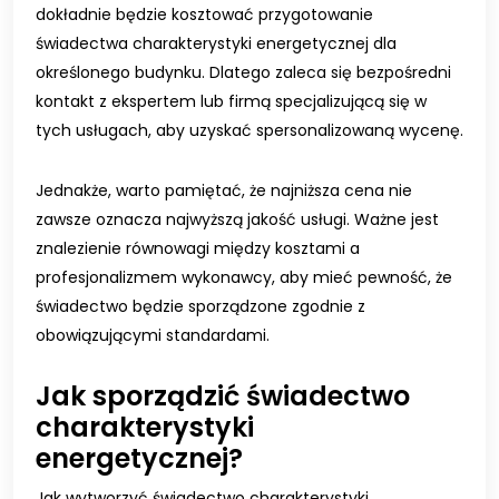
dokładnie będzie kosztować przygotowanie
świadectwa charakterystyki energetycznej dla
określonego budynku. Dlatego zaleca się bezpośredni
kontakt z ekspertem lub firmą specjalizującą się w
tych usługach, aby uzyskać spersonalizowaną wycenę.
Jednakże, warto pamiętać, że najniższa cena nie
zawsze oznacza najwyższą jakość usługi. Ważne jest
znalezienie równowagi między kosztami a
profesjonalizmem wykonawcy, aby mieć pewność, że
świadectwo będzie sporządzone zgodnie z
obowiązującymi standardami.
Jak sporządzić świadectwo
charakterystyki
energetycznej?
Jak wytworzyć świadectwo charakterystyki