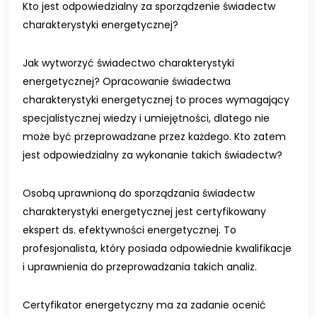
Kto jest odpowiedzialny za sporządzenie świadectw
charakterystyki energetycznej?
Jak wytworzyć świadectwo charakterystyki
energetycznej? Opracowanie świadectwa
charakterystyki energetycznej to proces wymagający
specjalistycznej wiedzy i umiejętności, dlatego nie
może być przeprowadzane przez każdego. Kto zatem
jest odpowiedzialny za wykonanie takich świadectw?
Osobą uprawnioną do sporządzania świadectw
charakterystyki energetycznej jest certyfikowany
ekspert ds. efektywności energetycznej. To
profesjonalista, który posiada odpowiednie kwalifikacje
i uprawnienia do przeprowadzania takich analiz.
Certyfikator energetyczny ma za zadanie ocenić