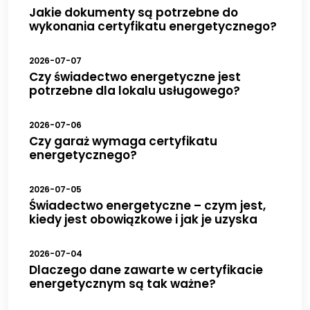
Jakie dokumenty są potrzebne do
wykonania certyfikatu energetycznego?
2026-07-07
Czy świadectwo energetyczne jest
potrzebne dla lokalu usługowego?
2026-07-06
Czy garaż wymaga certyfikatu
energetycznego?
2026-07-05
Świadectwo energetyczne – czym jest,
kiedy jest obowiązkowe i jak je uzyska
2026-07-04
Dlaczego dane zawarte w certyfikacie
energetycznym są tak ważne?