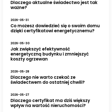
Dlaczego aktualne świadectwo jest tak
ważne?
2026-05-31
Co możesz dowiedzieć się o swoim domu
dzięki certyfikatowi energetycznemu?
2026-05-30
Jak zwiększyć efektywność
energetyczną budynku i zmniejszyć
koszty ogrzewan
2026-05-28
Dlaczego nie warto czekać ze
świadectwem do ostatniej chwili?
2026-05-27
Dlaczego certyfikat ma dziś większy
wpływ na wartość nieruchomości?