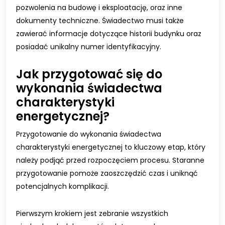
pozwolenia na budowę i eksploatację, oraz inne
dokumenty techniczne. Świadectwo musi także
zawierać informacje dotyczące historii budynku oraz
posiadać unikalny numer identyfikacyjny.
Jak przygotować się do
wykonania świadectwa
charakterystyki
energetycznej?
Przygotowanie do wykonania świadectwa
charakterystyki energetycznej to kluczowy etap, który
należy podjąć przed rozpoczęciem procesu. Staranne
przygotowanie pomoże zaoszczędzić czas i uniknąć
potencjalnych komplikacji.
Pierwszym krokiem jest zebranie wszystkich