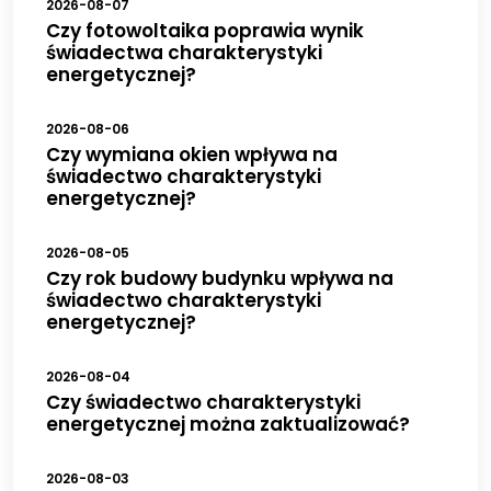
2026-08-07
Czy fotowoltaika poprawia wynik
świadectwa charakterystyki
energetycznej?
2026-08-06
Czy wymiana okien wpływa na
świadectwo charakterystyki
energetycznej?
2026-08-05
Czy rok budowy budynku wpływa na
świadectwo charakterystyki
energetycznej?
2026-08-04
Czy świadectwo charakterystyki
energetycznej można zaktualizować?
2026-08-03