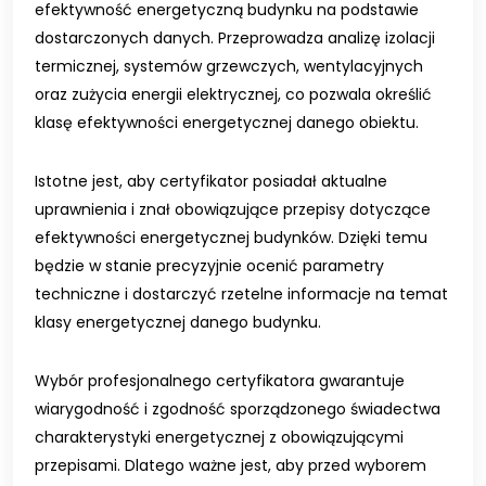
efektywność energetyczną budynku na podstawie
dostarczonych danych. Przeprowadza analizę izolacji
termicznej, systemów grzewczych, wentylacyjnych
oraz zużycia energii elektrycznej, co pozwala określić
klasę efektywności energetycznej danego obiektu.
Istotne jest, aby certyfikator posiadał aktualne
uprawnienia i znał obowiązujące przepisy dotyczące
efektywności energetycznej budynków. Dzięki temu
będzie w stanie precyzyjnie ocenić parametry
techniczne i dostarczyć rzetelne informacje na temat
klasy energetycznej danego budynku.
Wybór profesjonalnego certyfikatora gwarantuje
wiarygodność i zgodność sporządzonego świadectwa
charakterystyki energetycznej z obowiązującymi
przepisami. Dlatego ważne jest, aby przed wyborem