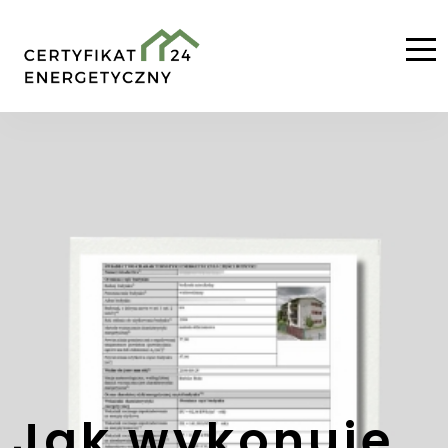
Jak wykonuje