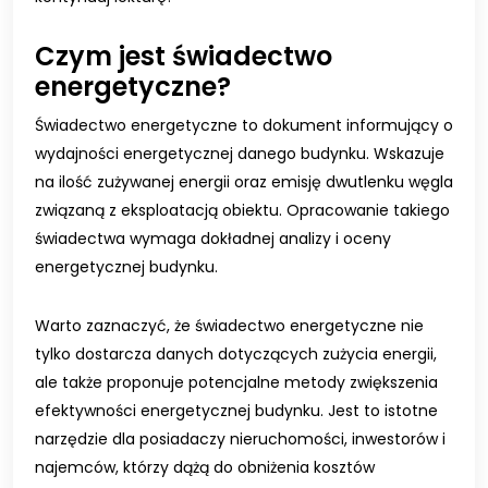
Czym jest świadectwo
energetyczne?
Świadectwo energetyczne to dokument informujący o
wydajności energetycznej danego budynku. Wskazuje
na ilość zużywanej energii oraz emisję dwutlenku węgla
związaną z eksploatacją obiektu. Opracowanie takiego
świadectwa wymaga dokładnej analizy i oceny
energetycznej budynku.
Warto zaznaczyć, że świadectwo energetyczne nie
tylko dostarcza danych dotyczących zużycia energii,
ale także proponuje potencjalne metody zwiększenia
efektywności energetycznej budynku. Jest to istotne
narzędzie dla posiadaczy nieruchomości, inwestorów i
najemców, którzy dążą do obniżenia kosztów