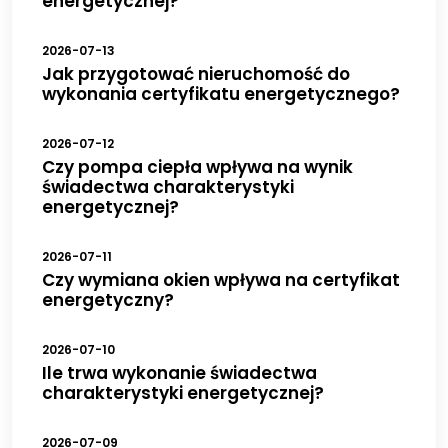
energetycznej?
2026-07-13
Jak przygotować nieruchomość do
wykonania certyfikatu energetycznego?
2026-07-12
Czy pompa ciepła wpływa na wynik
świadectwa charakterystyki
energetycznej?
2026-07-11
Czy wymiana okien wpływa na certyfikat
energetyczny?
2026-07-10
Ile trwa wykonanie świadectwa
charakterystyki energetycznej?
2026-07-09