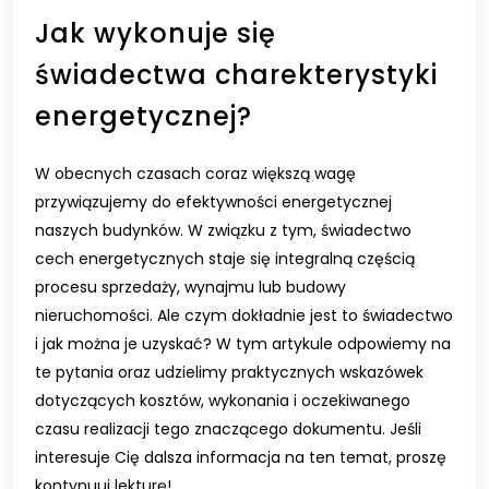
Jak wykonuje się
świadectwa charekterystyki
energetycznej?
W obecnych czasach coraz większą wagę
przywiązujemy do efektywności energetycznej
naszych budynków. W związku z tym, świadectwo
cech energetycznych staje się integralną częścią
procesu sprzedaży, wynajmu lub budowy
nieruchomości. Ale czym dokładnie jest to świadectwo
i jak można je uzyskać? W tym artykule odpowiemy na
te pytania oraz udzielimy praktycznych wskazówek
dotyczących kosztów, wykonania i oczekiwanego
czasu realizacji tego znaczącego dokumentu. Jeśli
interesuje Cię dalsza informacja na ten temat, proszę
kontynuuj lekturę!