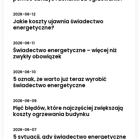
2026-06-12
Jakie koszty ujawnia świadectwo
energetyczne?
2026-06-11
Świadectwo energetyczne – więcej niż
zwykły obowiązek
2026-06-10
5 oznak, że warto już teraz wyrobić
świadectwo energetyczne
2026-06-09
Pięć błędów, które najczęściej zwiększają
koszty ogrzewania budynku
2026-06-07
5 sytuacji, gdy świadectwo energetyczne