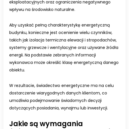
eksploatacyjnych oraz ograniczenia negatywnego
wpływu na środowisko naturalne.
Aby uzyskać pełną charakterystykę energetyczną
budynku, konieczne jest ocenienie wielu czynników,
takich jak izolacja termiczna elewacji i stropodachów,
systemy grzewcze i wentylacyjne oraz używane źródła
energii. Na podstawie zebranych informacji
wykonawca może określić klasę energetyczną danego
obiektu.
W rezultacie, świadectwo energetyczne ma na celu
dostarczenie wiarygodnych danych klientom, co
umożliwia podejmowanie świadomych decyzji
dotyczących posiadania, wynajmu lub inwestycji.
Jakie są wymagania