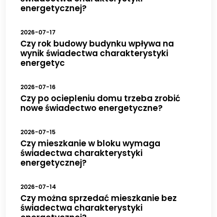
energetycznej?
2026-07-17
Czy rok budowy budynku wpływa na
wynik świadectwa charakterystyki
energetyc
2026-07-16
Czy po ociepleniu domu trzeba zrobić
nowe świadectwo energetyczne?
2026-07-15
Czy mieszkanie w bloku wymaga
świadectwa charakterystyki
energetycznej?
2026-07-14
Czy można sprzedać mieszkanie bez
świadectwa charakterystyki