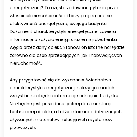
energetycznej? To często zadawane pytanie przez
właścicieli nieruchomości, którzy pragną ocenić
efektywność energetyczną swojego budynku.
Dokument charakterystyki energetycznej zawiera
informacje o zużyciu energii oraz emisji dwutlenku
węgla przez dany obiekt. Stanowi on istotne narzędzie
zarówno dla osób sprzedających, jak i nabywających
nieruchomość.
Aby przygotować się do wykonania świadectwa
charakterystyki energetycznej, należy gromadzić
wszystkie niezbędne informacje odnośnie budynku.
Niezbędne jest posiadanie pełnej dokumentacji
technicznej obiektu, a także informacji dotyczących
używanych materiałów izolacyjnych i systemów
grzewczych.