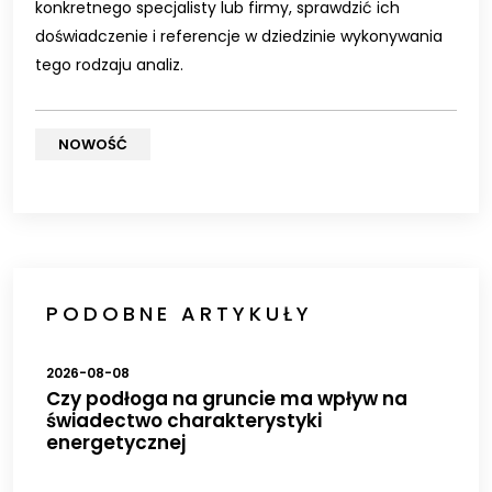
konkretnego specjalisty lub firmy, sprawdzić ich
doświadczenie i referencje w dziedzinie wykonywania
tego rodzaju analiz.
NOWOŚĆ
PODOBNE ARTYKUŁY
2026-08-08
Czy podłoga na gruncie ma wpływ na
świadectwo charakterystyki
energetycznej