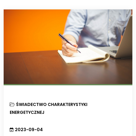
ŚWIADECTWO CHARAKTERYSTYKI
ENERGETYCZNEJ
2023-09-04