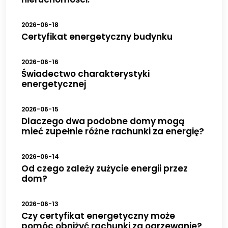
2026-06-18
Certyfikat energetyczny budynku
2026-06-16
Świadectwo charakterystyki
energetycznej
2026-06-15
Dlaczego dwa podobne domy mogą
mieć zupełnie różne rachunki za energię?
2026-06-14
Od czego zależy zużycie energii przez
dom?
2026-06-13
Czy certyfikat energetyczny może
pomóc obniżyć rachunki za ogrzewanie?