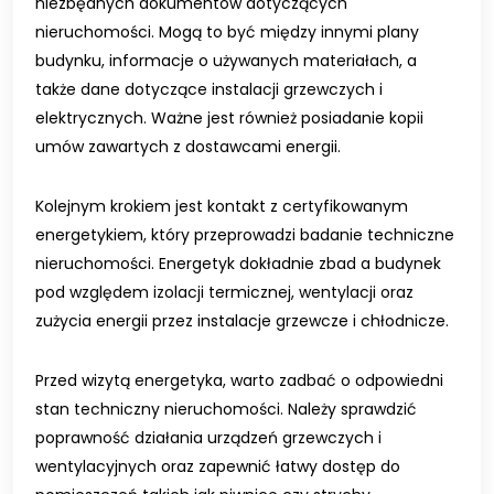
niezbędnych dokumentów dotyczących
nieruchomości. Mogą to być między innymi plany
budynku, informacje o używanych materiałach, a
także dane dotyczące instalacji grzewczych i
elektrycznych. Ważne jest również posiadanie kopii
umów zawartych z dostawcami energii.
Kolejnym krokiem jest kontakt z certyfikowanym
energetykiem, który przeprowadzi badanie techniczne
nieruchomości. Energetyk dokładnie zbad a budynek
pod względem izolacji termicznej, wentylacji oraz
zużycia energii przez instalacje grzewcze i chłodnicze.
Przed wizytą energetyka, warto zadbać o odpowiedni
stan techniczny nieruchomości. Należy sprawdzić
poprawność działania urządzeń grzewczych i
wentylacyjnych oraz zapewnić łatwy dostęp do