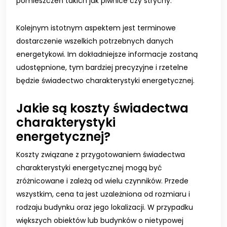
pomieszczeń takich jak piwnice czy strychy.
Kolejnym istotnym aspektem jest terminowe
dostarczenie wszelkich potrzebnych danych
energetykowi. Im dokładniejsze informacje zostaną
udostępnione, tym bardziej precyzyjne i rzetelne
będzie świadectwo charakterystyki energetycznej.
Jakie są koszty świadectwa
charakterystyki
energetycznej?
Koszty związane z przygotowaniem świadectwa
charakterystyki energetycznej mogą być
zróżnicowane i zależą od wielu czynników. Przede
wszystkim, cena ta jest uzależniona od rozmiaru i
rodzaju budynku oraz jego lokalizacji. W przypadku
większych obiektów lub budynków o nietypowej