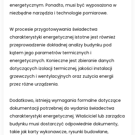
energetycznym. Ponadto, musi być wyposażona w
niezbędne narzędzia i technologie pomiarowe.
W procesie przygotowywania świadectwa
charakterystyki energetycznej istotne jest również
przeprowadzenie dokładnej analizy budynku pod
kątem jego parametrów termicznych i
energetycznych. Konieczne jest zbieranie danych
dotyczących izolacji termicznej, jakości instalacji
grzewczych i wentylacyjnych oraz zużycia energii
przez różne urządzenia.
Dodatkowo, istnieją wymagania formalne dotyczące
dokumentacji potrzebnej do wydania świadectwa
charakterystyki energetycznej. Właściciel lub zarządca
budynku musi dostarczyć odpowiednie dokumenty,
takie jak karty wykonawcze, rysunki budowlane,